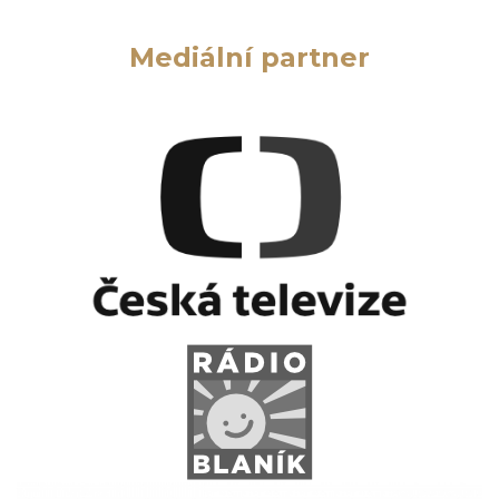
Mediální partner