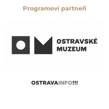
Programoví partneři