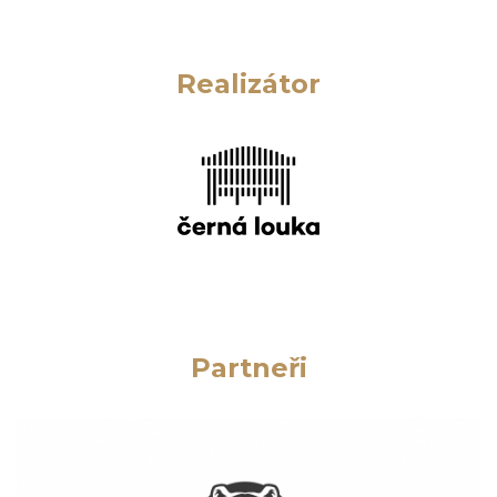
Realizátor
Partneři