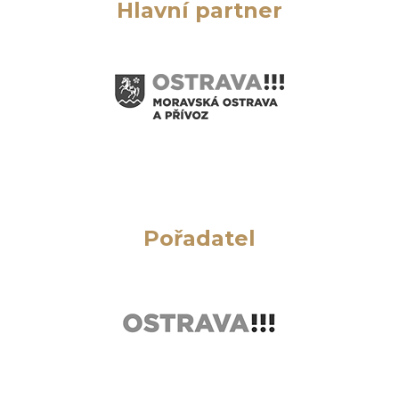
Hlavní partner
Pořadatel